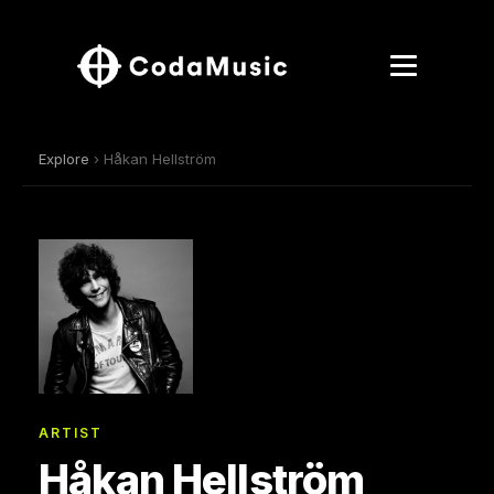
Explore
› Håkan Hellström
ARTIST
Håkan Hellström