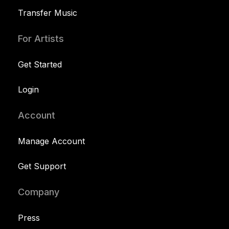
Transfer Music
For Artists
Get Started
Login
Account
Manage Account
Get Support
Company
Press