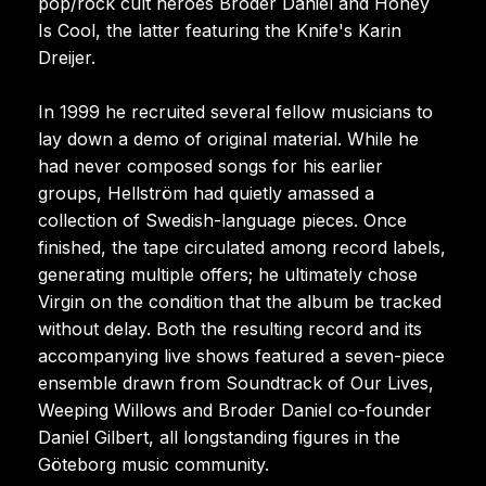
pop/rock cult heroes Broder Daniel and Honey
Is Cool, the latter featuring the Knife's Karin
Dreijer.
In 1999 he recruited several fellow musicians to
lay down a demo of original material. While he
had never composed songs for his earlier
groups, Hellström had quietly amassed a
collection of Swedish-language pieces. Once
finished, the tape circulated among record labels,
generating multiple offers; he ultimately chose
Virgin on the condition that the album be tracked
without delay. Both the resulting record and its
accompanying live shows featured a seven-piece
ensemble drawn from Soundtrack of Our Lives,
Weeping Willows and Broder Daniel co-founder
Daniel Gilbert, all longstanding figures in the
Göteborg music community.