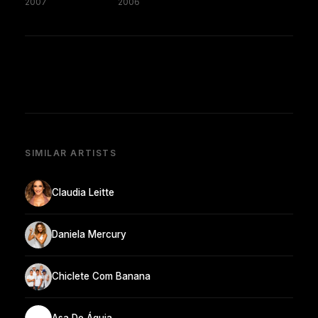
2007
2006
SIMILAR ARTISTS
Claudia Leitte
Daniela Mercury
Chiclete Com Banana