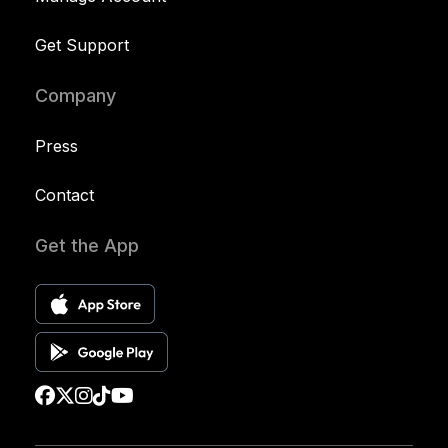
Get Support
Company
Press
Contact
Get the App