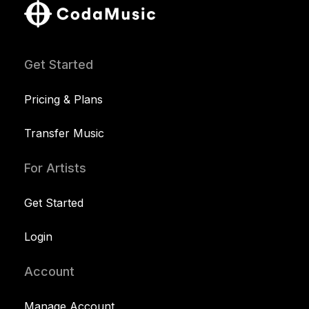
Get Started
Pricing & Plans
Transfer Music
For Artists
Get Started
Login
Account
Manage Account