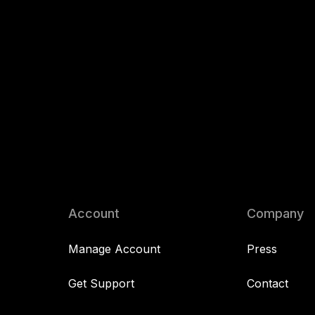
Account
Company
Manage Account
Press
Get Support
Contact