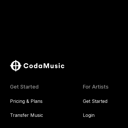
Get Started
For Artists
Pricing & Plans
Get Started
Transfer Music
Login