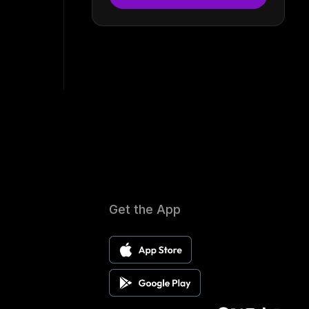
Get the App