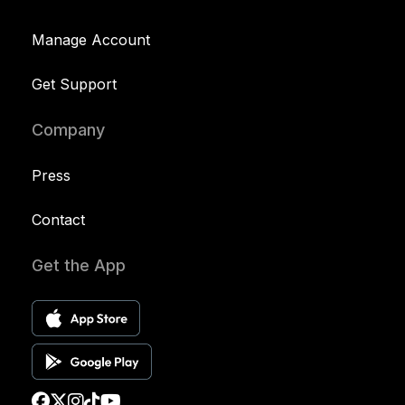
Manage Account
Get Support
Company
Press
Contact
Get the App