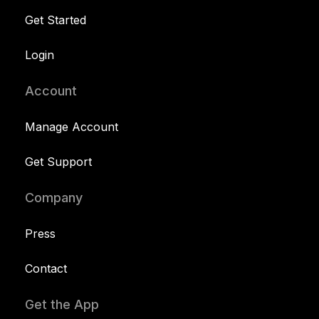
Get Started
Login
Account
Manage Account
Get Support
Company
Press
Contact
Get the App