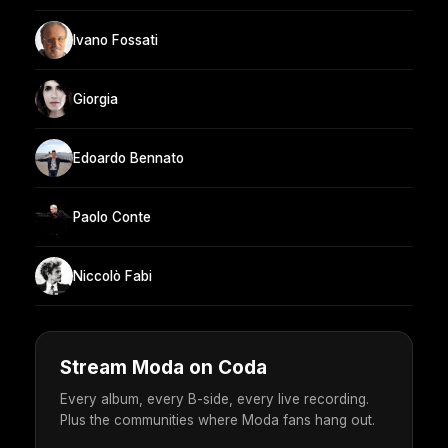
Ivano Fossati
Giorgia
Edoardo Bennato
Paolo Conte
Niccolò Fabi
Stream Moda on Coda
Every album, every B-side, every live recording.
Plus the communities where Moda fans hang out.