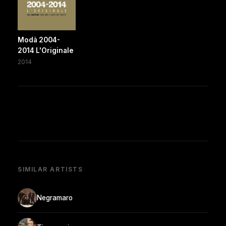
Modà 2004-
2014 L'Originale
2014
SIMILAR ARTISTS
Negramaro