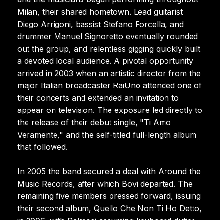
Milan, their shared hometown. Lead guitarist
Diego Arrigoni, bassist Stefano Forcella, and
drummer Manuel Signoretto eventually rounded
out the group, and relentless gigging quickly built
a devoted local audience. A pivotal opportunity
arrived in 2003 when an artistic director from the
major Italian broadcaster RaiUno attended one of
their concerts and extended an invitation to
appear on television. The exposure led directly to
the release of their debut single, "Ti Amo
Veramente," and the self-titled full-length album
that followed.
In 2005 the band secured a deal with Around the
Music Records, after which Bovi departed. The
remaining five members pressed forward, issuing
their second album, Quello Che Non Ti Ho Detto,