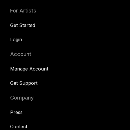
For Artists
Get Started
Login
Account
Manage Account
Get Support
Company
Press
Contact