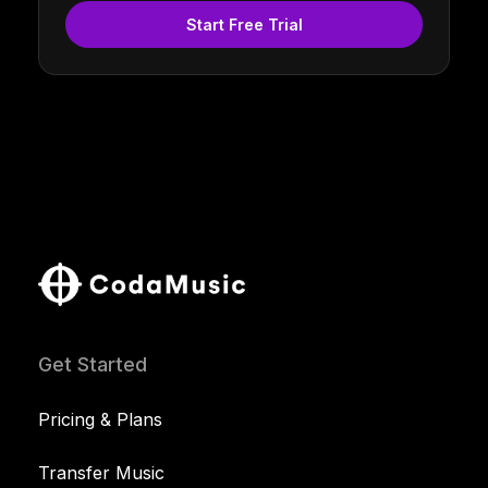
Start Free Trial
Get Started
Pricing & Plans
Transfer Music