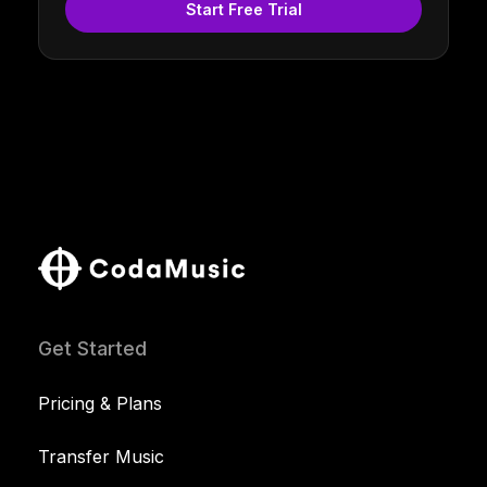
Start Free Trial
Get Started
Pricing & Plans
Transfer Music