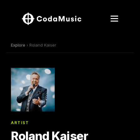
Explore
› Roland Kaiser
ARTIST
Roland Kaiser