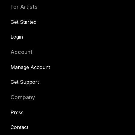
For Artists
Get Started
Login
Account
Manage Account
Get Support
Company
Press
Contact