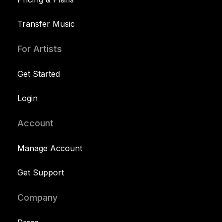
Transfer Music
For Artists
Get Started
Login
Account
Manage Account
Get Support
Company