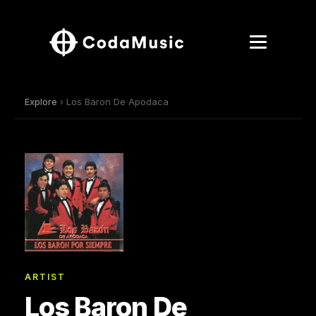
Explore
› Los Baron De Apodaca
ARTIST
Los Baron De