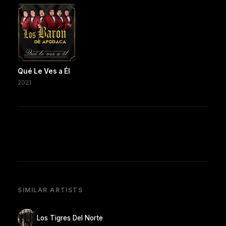
Qué Le Ves a Él
2021
SIMILAR ARTISTS
Los Tigres Del Norte