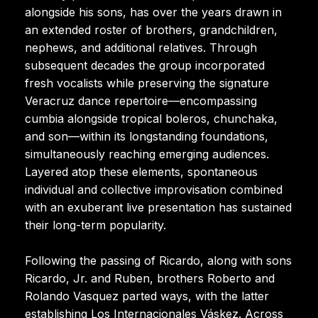
alongside his sons, has over the years drawn in
an extended roster of brothers, grandchildren,
nephews, and additional relatives. Through
subsequent decades the group incorporated
fresh vocalists while preserving the signature
Veracruz dance repertoire—encompassing
cumbia alongside tropical boleros, chunchaka,
and son—within its longstanding foundations,
simultaneously reaching emerging audiences.
Layered atop these elements, spontaneous
individual and collective improvisation combined
with an exuberant live presentation has sustained
their long-term popularity.
Following the passing of Ricardo, along with sons
Ricardo, Jr. and Ruben, brothers Roberto and
Rolando Vasquez parted ways, with the latter
establishing Los Internacionales Váskez. Across