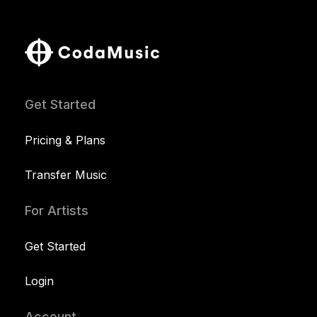
Get Started
Pricing & Plans
Transfer Music
For Artists
Get Started
Login
Account