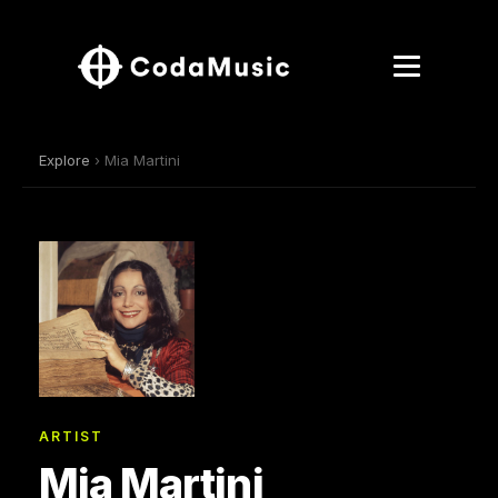
Explore
› Mia Martini
ARTIST
Mia Martini