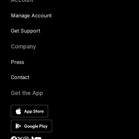
Manage Account
Get Support
Company
Press
Contact
Get the App